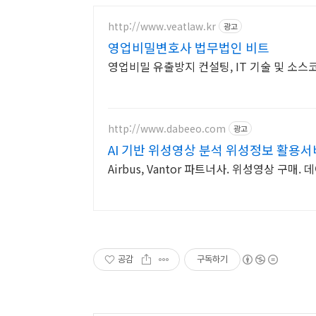
http://www.veatlaw.kr
광고
영업비밀변호사 법무법인 비트
영업비밀 유출방지 컨설팅, IT 기술 및 소스코
http://www.dabeeo.com
광고
AI 기반 위성영상 분석 위성정보 활용서
Airbus, Vantor 파트너사. 위성영상 구매.
공감
구독하기