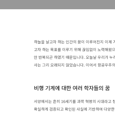
하늘을 날고자 하는 인간의 꿈이 이루어진지 이제 겨
고자 하는 목표를 이루기 위해 끊임없이 노력해왔
만 반복되곤 하였기 때문입니다. 오늘날 우리가 누
사는 그리 오래되지 않았습니다. 이어서 항공우주의
비행 기계에 대한 여러 학자들의 꿈
서양에서는 흔히 16세기를 과학 혁명의 시대라고 
확실하게 검증되고 확인된 사실에 기반하여 다양한