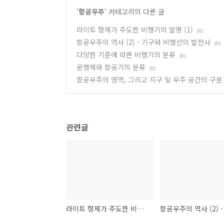
'
항공우주
' 카테고리의 다른 글
라이트 형제가 주도한 비행기의 발명 (1)
(0)
항공우주의 역사 (2) - 기구와 비행선의 발전사
(0)
다양한 기준에 따른 비행기의 분류
(0)
운행체와 항공기의 분류
(0)
항공우주의 영역, 그리고 지구 및 우주 공간의 구분
관련글
라이트 형제가 주도한 비행기의 발명 (1)