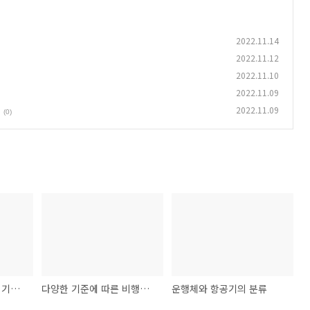
2022.11.14
2022.11.12
2022.11.10
2022.11.09
2022.11.09
(0)
항공우주의 역사 (2) - 기구와 비행선의 발전사
다양한 기준에 따른 비행기의 분류
운행체와 항공기의 분류