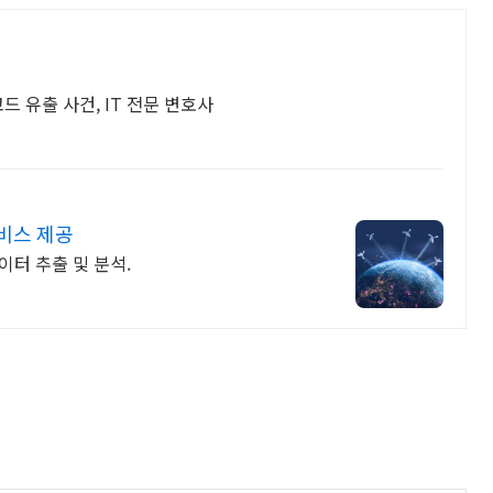
드 유출 사건, IT 전문 변호사
비스 제공
 데이터 추출 및 분석.