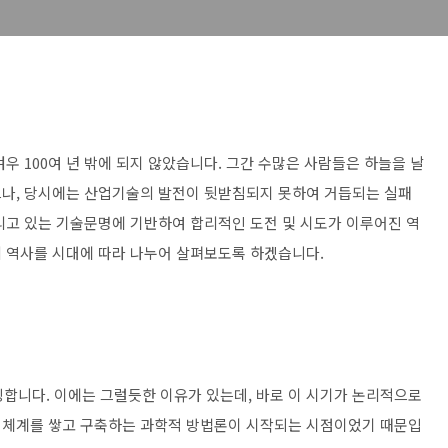
우 100여 년 밖에 되지 않았습니다. 그간 수많은 사람들은 하늘을 날
으나, 당시에는 산업기술의 발전이 뒷받침되지 못하여 거듭되는 실패
리고 있는 기술문명에 기반하여 합리적인 도전 및 시도가 이루어진 역
 역사를 시대에 따라 나누어 살펴보도록 하겠습니다.
칭합니다. 이에는 그럴듯한 이유가 있는데, 바로 이 시기가 논리적으로
 체계를 쌓고 구축하는 과학적 방법론이 시작되는 시점이었기 때문입