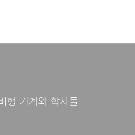
- 비행 기계와 학자들