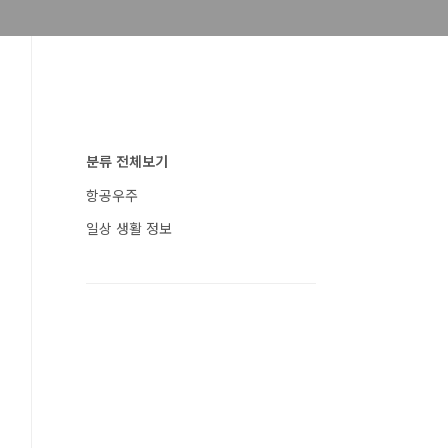
분류 전체보기
항공우주
일상 생활 정보