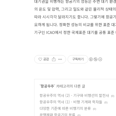
대기권을 비행하는 항공기의 성능은 주변 대기 환경
의 온도 및 압력, 그리고 밀도와 같은 물리적 상태
따라 시시각각 달라지기도 합니다. 그렇기에 항공기
요하게 됩니다. 정확한 성능의 비교를 위한 표준 
기구인 ICAO에서 정한 국제표준 대기를 공통 표준
공감
구독하기
'
항공우주
' 카테고리의 다른 글
항공우주의 역사 (2) - 기구와 비행선의 발전사
(0)
항공우주의 역사 (1) - 비행 기계와 학자들
(0)
다양한 기준에 따른 비행기의 분류
(0)
운행체와 항공기의 분류
(0)