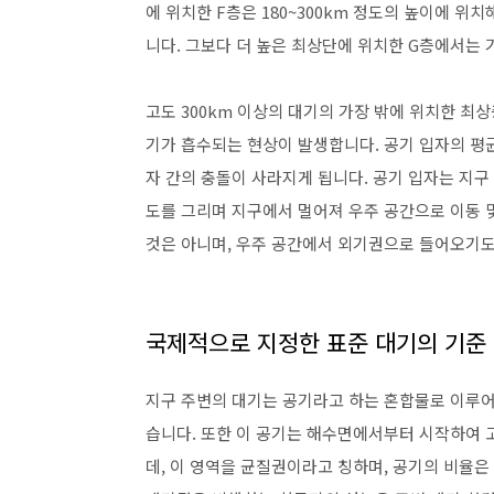
에 위치한 F층은 180~300km 정도의 높이에 위치
니다. 그보다 더 높은 최상단에 위치한 G층에서는
고도 300km 이상의 대기의 가장 밖에 위치한 최
기가 흡수되는 현상이 발생합니다. 공기 입자의 평균
자 간의 충돌이 사라지게 됩니다. 공기 입자는 지구
도를 그리며 지구에서 멀어져 우주 공간으로 이동 
것은 아니며, 우주 공간에서 외기권으로 들어오기도
국제적으로 지정한 표준 대기의 기준
지구 주변의 대기는 공기라고 하는 혼합물로 이루어져
습니다. 또한 이 공기는 해수면에서부터 시작하여 
데, 이 영역을 균질권이라고 칭하며, 공기의 비율은