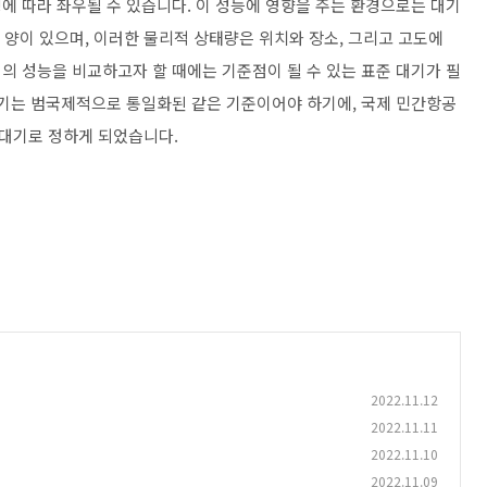
에 따라 좌우될 수 있습니다. 이 성능에 영향을 주는 환경으로는 대기
의 양이 있으며, 이러한 물리적 상태량은 위치와 장소, 그리고 고도에
의 성능을 비교하고자 할 때에는 기준점이 될 수 있는 표준 대기가 필
대기는 범국제적으로 통일화된 같은 기준이어야 하기에, 국제 민간항공
 대기로 정하게 되었습니다.
2022.11.12
2022.11.11
2022.11.10
2022.11.09