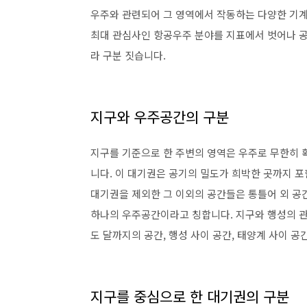
우주와 관련되어 그 영역에서 작동하는 다양한 기계
최대 관심사인 항공우주 분야를 지표에서 벗어나 공
라 구분 짓습니다.
지구와 우주공간의 구분
지구를 기준으로 한 주변의 영역은 우주로 무한히 확
니다. 이 대기권은 공기의 밀도가 희박한 곳까지 포
대기권을 제외한 그 이외의 공간들은 통틀어 외 공
하나의 우주공간이라고 칭합니다. 지구와 행성의 관
도 달까지의 공간, 행성 사이 공간, 태양계 사이 
지구를 중심으로 한 대기권의 구분