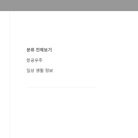
분류 전체보기
항공우주
일상 생활 정보