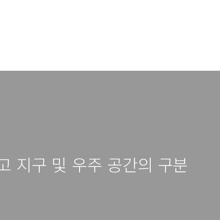
고 지구 및 우주 공간의 구분