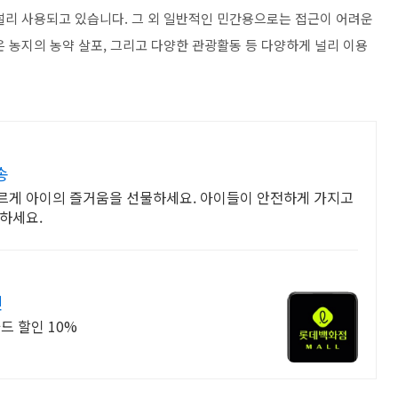
널리 사용되고 있습니다. 그 외 일반적인 민간용으로는 접근이 어려운
 농지의 농약 살포, 그리고 다양한 관광활동 등 다양하게 널리 이용
송
르게 아이의 즐거움을 선물하세요. 아이들이 안전하게 가지고
하세요.
인
드 할인 10%