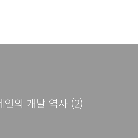
인의 개발 역사 (2)