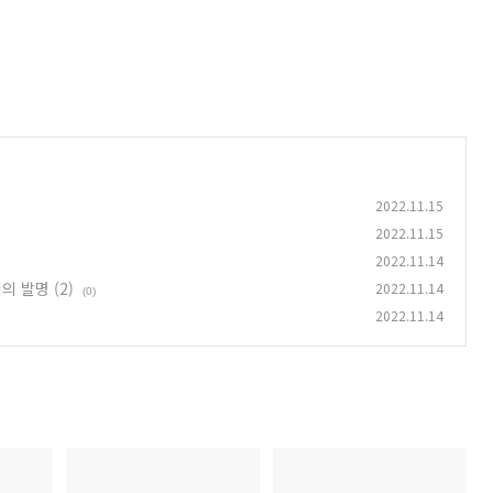
2022.11.15
2022.11.15
2022.11.14
 발명 (2)
2022.11.14
(0)
2022.11.14