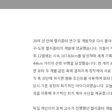
20여 년 만에 헬리콥터 연구 및 개발자로 다시 
귀-도랑 헬리콥터의 개발에 성공했습니다. 이들이 개
후 12월에는 시속 107.83km를 달성하며 세계 기록
44km 거리의 선회 비행을 달성했습니다. 한 개의
한 로터 두 개를 같은 축에 겹쳐지게 장착하여 서로
직 축 상단에 위치한 범용 조인트를 사용하여 로터
당시 기준 굉장히 획기적인 아이디어였습니다. 오늘
성을 비롯해 주기적인 피치 제어 수단을 제공합니다
독일 하인리히 포케 교수가 진행했던 헬리콥터 개발