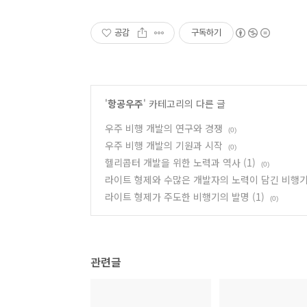
공감
구독하기
'
항공우주
' 카테고리의 다른 글
우주 비행 개발의 연구와 경쟁
(0)
우주 비행 개발의 기원과 시작
(0)
헬리콥터 개발을 위한 노력과 역사 (1)
(0)
라이트 형제와 수많은 개발자의 노력이 담긴 비행기의
라이트 형제가 주도한 비행기의 발명 (1)
(0)
관련글