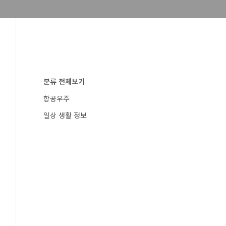
분류 전체보기
항공우주
일상 생활 정보