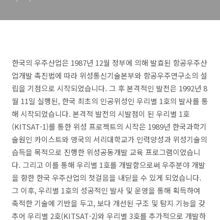
한국의 우주산업은 1987년 12월 정부에 의해 발효된 항공우주산
업개발 촉진법에 따라 위성통신기술본부와 항공우주연구소의 설
립을 기점으로 시작되었습니다. 그 후 본격적인 발전은 1992년 8
월 11일 실행된, 한국 최초의 인공위성인 우리별 1호의 발사를 통
해 시작되었습니다. 본격적 발전의 시발점이 된 우리별 1호
(KITSAT-1)를 통한 위성 프로젝트의 시작은 1989년 한국과학기
술원인 카이스트와 영국의 서리대학교가 인력양성과 위성기술의
습득을 목적으로 진행한 위성공동개발 교육 프로그램이었습니
다. 그리고 이를 통해 우리별 1호를 개발함으로써 우주분야 개발
을 향한 한국 우주산업의 첫걸음을 내딛을 수 있게 되었습니다.
그 이후, 우리별 1호의 성공적인 발사 및 운영을 통해 획득하여
축적한 기술에 기반을 두고, 보다 개선된 구조 및 탐지 기능을 갖
추어 우리별 2호(KITSAT-2)와 우리별 3호를 추가적으로 개발하