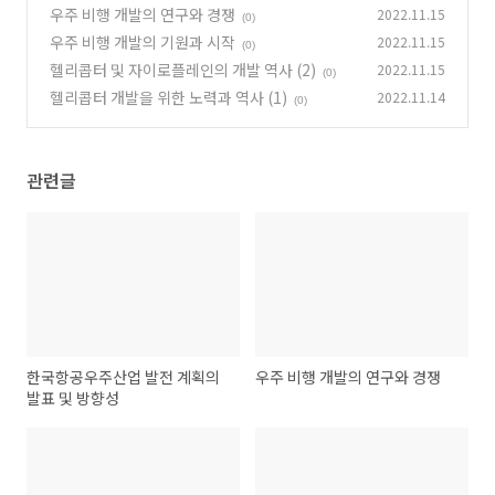
우주 비행 개발의 연구와 경쟁
2022.11.15
(0)
(0)
우주 비행 개발의 기원과 시작
2022.11.15
(0)
헬리콥터 및 자이로플레인의 개발 역사 (2)
2022.11.15
(0)
헬리콥터 개발을 위한 노력과 역사 (1)
2022.11.14
(0)
관련글
한국항공우주산업 발전 계획의
우주 비행 개발의 연구와 경쟁
발표 및 방향성