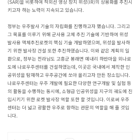
(SAR)을 비롯하여 적외선 영상 장치 위성(IR)의 상용화를 추진시
키고자 하는 노력이 지속되고 있습니다.
정부는 우주발사 기술의 자립화를 진행하고자 했습니다. 그리고
그 목표를 이루기 위해 군사용 고체 추진 기술에 기반하여 위성
발사용 액체추진로켓의 핵심 기술 개발하였으며, 위성을 발사하
기 위한 발사장 건설 또한 추진하였습니다. 이와 같은 계획의 일
환으로, 정부는 전라남도 고흥군 봉래면 예내리 하반마을 외나로
도에 나로우주센터를 건설하였는데, 이곳은 국내에서 제작한 인
공위성을 탐재하고 우주공간에 쏘아 올리고자 만든 장소입니다.
나로우주센터는 우주 개발에 필요한 다양한 연구개발 및 실험 등
의 활동을 수행하는 동시에, 소형급 인공위성을 지구의 궤도에 진
입시키기 위한 로켓 발사장 역할 또한 할 것입니다. 이로써 우주
센터는 더 넓고 광활한 우주로 향하는 관문의 역할을 해 줄 것입
니다.