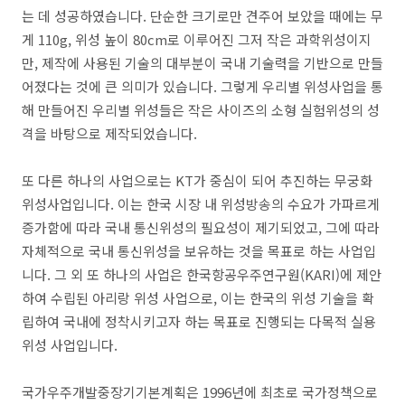
는 데 성공하였습니다. 단순한 크기로만 견주어 보았을 때에는 무
게 110g, 위성 높이 80cm로 이루어진 그저 작은 과학위성이지
만, 제작에 사용된 기술의 대부분이 국내 기술력을 기반으로 만들
어졌다는 것에 큰 의미가 있습니다. 그렇게 우리별 위성사업을 통
해 만들어진 우리별 위성들은 작은 사이즈의 소형 실험위성의 성
격을 바탕으로 제작되었습니다.
또 다른 하나의 사업으로는 KT가 중심이 되어 추진하는 무궁화
위성사업입니다. 이는 한국 시장 내 위성방송의 수요가 가파르게
증가함에 따라 국내 통신위성의 필요성이 제기되었고, 그에 따라
자체적으로 국내 통신위성을 보유하는 것을 목표로 하는 사업입
니다. 그 외 또 하나의 사업은 한국항공우주연구원(KARI)에 제안
하여 수립된 아리랑 위성 사업으로, 이는 한국의 위성 기술을 확
립하여 국내에 정착시키고자 하는 목표로 진행되는 다목적 실용
위성 사업입니다.
국가우주개발중장기기본계획은 1996년에 최초로 국가정책으로